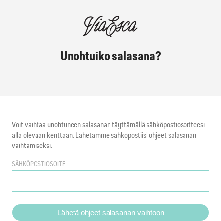
Unohtuiko salasana?
Voit vaihtaa unohtuneen salasanan täyttämällä sähköpostiosoitteesi
alla olevaan kenttään. Lähetämme sähköpostiisi ohjeet salasanan
vaihtamiseksi.
SÄHKÖPOSTIOSOITE