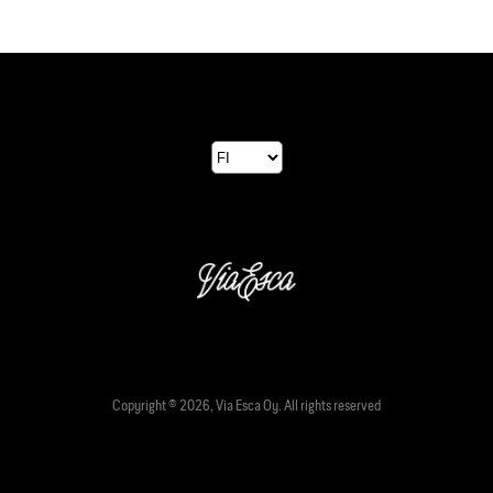
Copyright © 2026, Via Esca Oy. All rights reserved