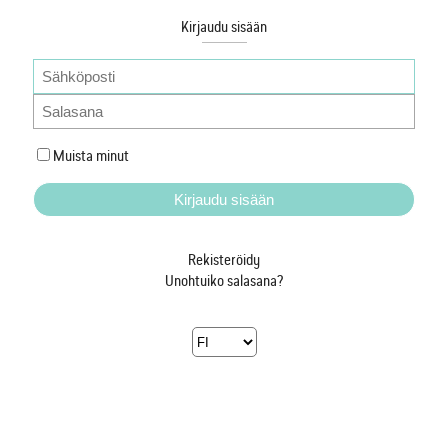
Kirjaudu sisään
Muista minut
Rekisteröidy
Unohtuiko salasana?